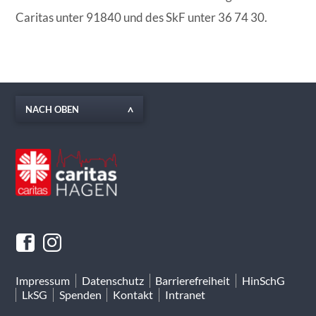
Caritas unter 91840 und des SkF unter 36 74 30.
NACH OBEN
Impressum
Datenschutz
Barrierefreiheit
HinSchG
LkSG
Spenden
Kontakt
Intranet