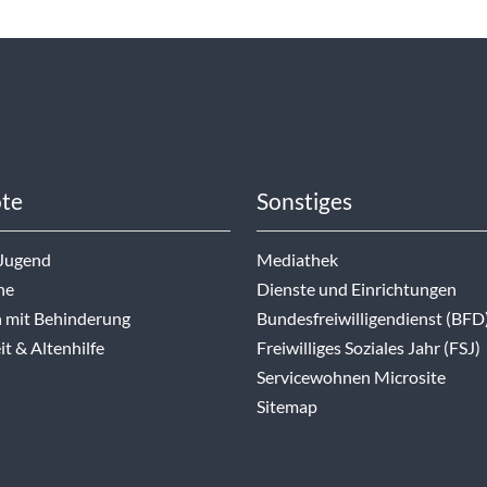
te
Sonstiges
 Jugend
Mediathek
ne
Dienste und Einrichtungen
 mit Behinderung
Bundesfreiwilligendienst (BFD
t & Altenhilfe
Freiwilliges Soziales Jahr (FSJ)
Servicewohnen Microsite
Sitemap