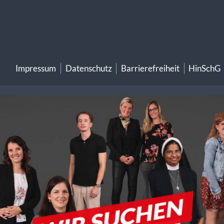
Impressum
Datenschutz
Barrierefreiheit
HinSchG