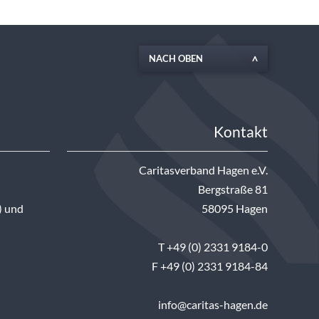
NACH OBEN
Kontakt
Caritasverband Hagen e.V.
Bergstraße 81
) und
58095 Hagen
T +49 (0) 2331 9184-0
F +49 (0) 2331 9184-84
info@caritas-hagen.de