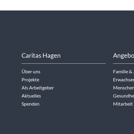
Caritas Hagen
Angebo
Über uns
Familie &
Projekte
Erwachse
Als Arbeitgeber
Menschen
Aktuelles
Gesundhei
Spenden
Mitarbeit