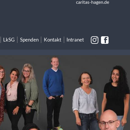
caritas-hagen.de
LkSG
Spenden
Kontakt
Intranet