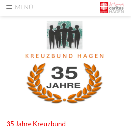
MENÜ
35 Jahre Kreuzbund