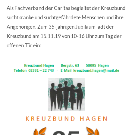
Als Fachverband der Caritas begleitet der Kreuzbund
suchtkranke und suchtgefährdete Menschen und ihre
Angehörigen. Zum 35-jährigen Jubiläum lädt der
Kreuzbund am 15.11.19 von 10-16 Uhr zum Tag der
offenen Tür ein: