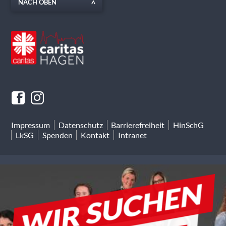
NACH OBEN
Impressum
Datenschutz
Barrierefreiheit
HinSchG
LkSG
Spenden
Kontakt
Intranet