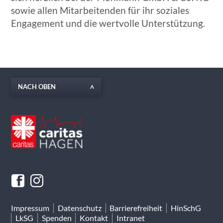
sowie allen Mitarbeitenden für ihr soziales
Engagement und die wertvolle Unterstützung.
NACH OBEN
Impressum
Datenschutz
Barrierefreiheit
HinSchG
LkSG
Spenden
Kontakt
Intranet