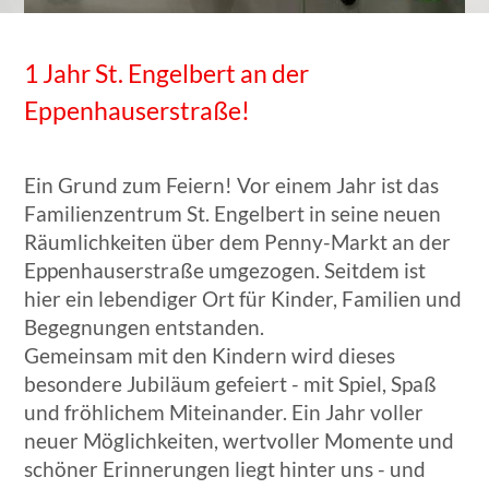
1 Jahr St. Engelbert an der
Eppenhauserstraße!
Ein Grund zum Feiern! Vor einem Jahr ist das
Familienzentrum St. Engelbert in seine neuen
Räumlichkeiten über dem Penny-Markt an der
Eppenhauserstraße umgezogen. Seitdem ist
hier ein lebendiger Ort für Kinder, Familien und
Begegnungen entstanden.
Gemeinsam mit den Kindern wird dieses
besondere Jubiläum gefeiert - mit Spiel, Spaß
und fröhlichem Miteinander. Ein Jahr voller
neuer Möglichkeiten, wertvoller Momente und
schöner Erinnerungen liegt hinter uns - und