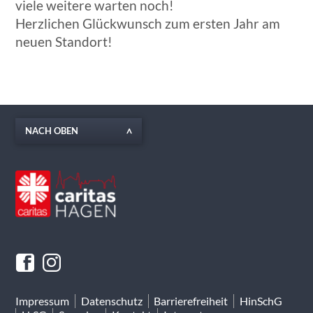
viele weitere warten noch!
Herzlichen Glückwunsch zum ersten Jahr am
neuen Standort!
NACH OBEN
Impressum
Datenschutz
Barrierefreiheit
HinSchG