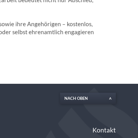
owie ihre Angehörigen – kostenlos,
 oder selbst ehrenamtlich engagieren
NACH OBEN
Kontakt