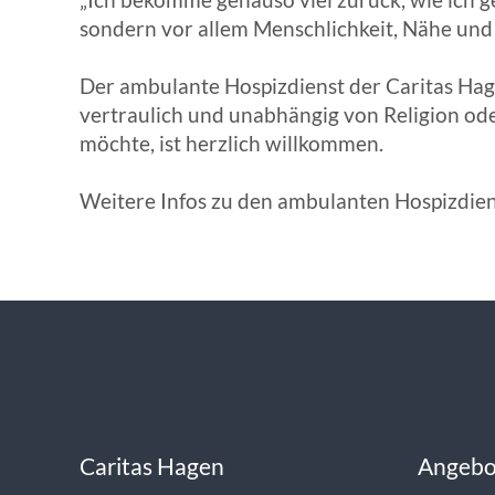
sondern vor allem Menschlichkeit, Nähe und g
Der ambulante Hospizdienst der Caritas Hag
vertraulich und unabhängig von Religion ode
möchte, ist herzlich willkommen.
Weitere Infos zu den ambulanten Hospizdien
Caritas Hagen
Angebo