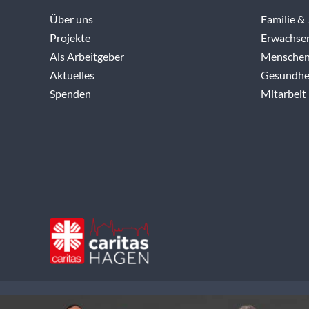
Über uns
Familie &
Projekte
Erwachse
Als Arbeitgeber
Menschen
Aktuelles
Gesundhei
Spenden
Mitarbeit