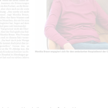
EN | FACHVERBÄNDE