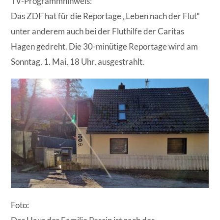
TV-Programmhinweis:
Das ZDF hat für die Reportage „Leben nach der Flut“
unter anderem auch bei der Fluthilfe der Caritas
Hagen gedreht. Die 30-minütige Reportage wird am
Sonntag, 1. Mai, 18 Uhr, ausgestrahlt.
Foto: