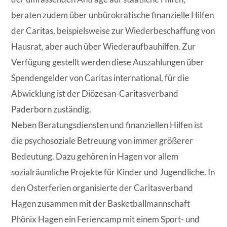
beraten zudem über unbürokratische finanzielle Hilfen
der Caritas, beispielsweise zur Wiederbeschaffung von
Hausrat, aber auch über Wiederaufbauhilfen. Zur
Verfügung gestellt werden diese Auszahlungen über
Spendengelder von Caritas international, für die
Abwicklung ist der Diözesan-Caritasverband
Paderborn zuständig.
Neben Beratungsdiensten und finanziellen Hilfen ist
die psychosoziale Betreuung von immer größerer
Bedeutung. Dazu gehören in Hagen vor allem
sozialräumliche Projekte für Kinder und Jugendliche. In
den Osterferien organisierte der Caritasverband
Hagen zusammen mit der Basketballmannschaft
Phönix Hagen ein Feriencamp mit einem Sport- und