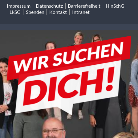
Impressum
Datenschutz
Barrierefreiheit
HinSchG
LkSG
Spenden
Kontakt
Intranet