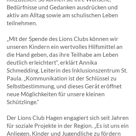
Bedürfnisse und Gedanken ausdrücken und
aktiv am Alltag sowie am schulischen Leben
teilnehmen.
„Mit der Spende des Lions Clubs können wir
unseren Kindern ein wertvolles Hilfsmittel an
die Hand geben, das ihre Teilhabe am Leben
deutlich erleichtert“, erklärt Annika
Schmedding, Leiterin des Inklusionszentrum St.
Paula. „Kommunikation ist der Schlüssel zu
Selbstbestimmung, und dieses Gerät eröffnet
neue Möglichkeiten für unsere kleinen
Schützlinge.“
Der Lions Club Hagen engagiert sich seit Jahren
für soziale Projekte in der Region. „Es ist uns ein
Anliegen, Kinder und Jugendliche zu fördern