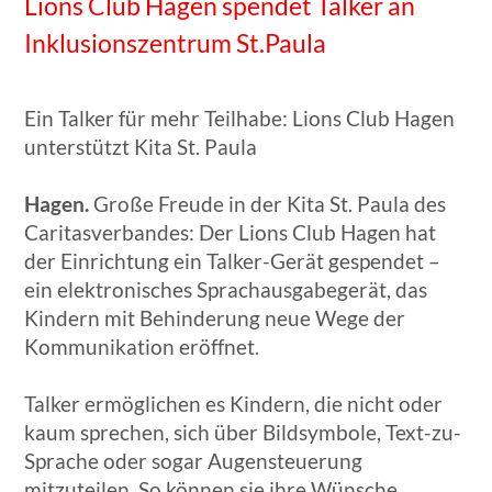
Lions Club Hagen spendet Talker an
Inklusionszentrum St.Paula
Ein Talker für mehr Teilhabe: Lions Club Hagen
unterstützt Kita St. Paula
Hagen.
Große Freude in der Kita St. Paula des
Caritasverbandes: Der Lions Club Hagen hat
der Einrichtung ein Talker-Gerät gespendet –
ein elektronisches Sprachausgabegerät, das
Kindern mit Behinderung neue Wege der
Kommunikation eröffnet.
Talker ermöglichen es Kindern, die nicht oder
kaum sprechen, sich über Bildsymbole, Text-zu-
Sprache oder sogar Augensteuerung
mitzuteilen. So können sie ihre Wünsche,