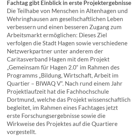
Fachtag gibt Einblick in erste Projektergebnisse
Die Teilhabe von Menschen in Altenhagen und
Wehringhausen am gesellschaftlichen Leben
verbessern und einen besseren Zugang zum
Arbeitsmarkt ermöglichen: Dieses Ziel
verfolgen die Stadt Hagen sowie verschiedene
Netzwerkpartner unter anderem der
Caritasverband Hagen mit dem Projekt
„Gemeinsam für Hagen 2.0“ im Rahmen des
Programms „Bildung, Wirtschaft, Arbeit im
Quartier – BIWAQ V“. Nach rund einem Jahr
Projektlaufzeit hat die Fachhochschule
Dortmund, welche das Projekt wissenschaftlich
begleitet, im Rahmen eines Fachtages jetzt
erste Forschungsergebnisse sowie die
Wirkweise des Projektes auf die Quartiere
vorgestellt.