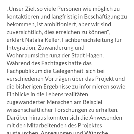
„Unser Ziel, so viele Personen wie möglich zu
kontaktieren und langfristig in Beschäftigung zu
bekommen, ist ambitioniert, aber wir sind
zuversichtlich, dies erreichen zu können“,
erklärt Natalia Keller, Fachbereichsleitung für
Integration, Zuwanderung und
Wohnraumsicherung der Stadt Hagen.
Während des Fachtages hatte das
Fachpublikum die Gelegenheit, sich bei
verschiedenen Vorträgen über das Projekt und
die bisherigen Ergebnisse zu informieren sowie
Einblicke in die Lebensrealitäten
zugewanderter Menschen am Beispiel
wissenschaftlicher Forschungen zu erhalten.
Darüber hinaus konnten sich die Anwesenden
mit den Mitarbeitenden des Projektes
austauschen, Anregungen und Wünsche