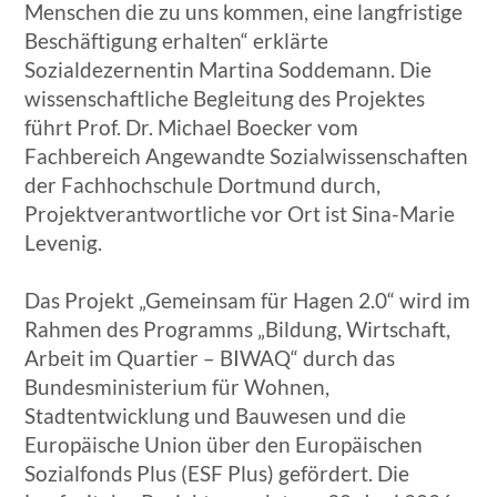
Menschen die zu uns kommen, eine langfristige
Beschäftigung erhalten“ erklärte
Sozialdezernentin Martina Soddemann. Die
wissenschaftliche Begleitung des Projektes
führt Prof. Dr. Michael Boecker vom
Fachbereich Angewandte Sozialwissenschaften
der Fachhochschule Dortmund durch,
Projektverantwortliche vor Ort ist Sina-Marie
Levenig.
Das Projekt „Gemeinsam für Hagen 2.0“ wird im
Rahmen des Programms „Bildung, Wirtschaft,
Arbeit im Quartier – BIWAQ“ durch das
Bundesministerium für Wohnen,
Stadtentwicklung und Bauwesen und die
Europäische Union über den Europäischen
Sozialfonds Plus (ESF Plus) gefördert. Die