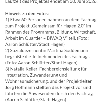
Laufzeit des Projektes endet am 30. Juni 2026.
Hinweis zu den Fotos:
1) Etwa 60 Personen nahmen an dem Fachtag
zum Projekt „Gemeinsam für Hagen 2.0“ im
Rahmen des Programms „Bildung, Wirtschaft,
Arbeit im Quartier – BIWAQ V“ teil. (Foto:
Aaron Schlütter/Stadt Hagen)
2) Sozialdezernentin Martina Soddemann
begrüßte die Teilnehmenden des Fachtags.
(Foto: Aaron Schlütter/Stadt Hagen)
3) Natalia Keller, Fachbereichsleitung für
Integration, Zuwanderung und
Wohnraumsicherung, und der Projektleiter
Jörg Hoffmann stellten das Projekt vor und
führten die Anwesenden durch den Fachtag.
(Aaron Schlütter/Stadt Hagen)