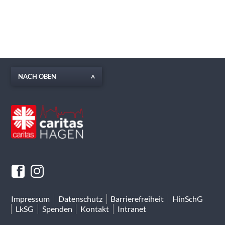
NACH OBEN
Impressum
Datenschutz
Barrierefreiheit
HinSchG
LkSG
Spenden
Kontakt
Intranet