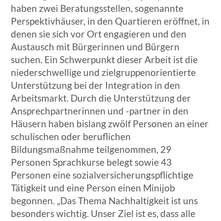
haben zwei Beratungsstellen, sogenannte
Perspektivhäuser, in den Quartieren eröffnet, in
denen sie sich vor Ort engagieren und den
Austausch mit Bürgerinnen und Bürgern
suchen. Ein Schwerpunkt dieser Arbeit ist die
niederschwellige und zielgruppenorientierte
Unterstützung bei der Integration in den
Arbeitsmarkt. Durch die Unterstützung der
Ansprechpartnerinnen und -partner in den
Häusern haben bislang zwölf Personen an einer
schulischen oder beruflichen
Bildungsmaßnahme teilgenommen, 29
Personen Sprachkurse belegt sowie 43
Personen eine sozialversicherungspflichtige
Tätigkeit und eine Person einen Minijob
begonnen. „Das Thema Nachhaltigkeit ist uns
besonders wichtig. Unser Ziel ist es, dass alle