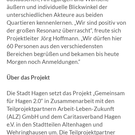
äußern und individuelle Blickwinkel der
unterschiedlichen Akteure aus beiden
Quartieren kennenlernen. „Wir sind positiv von
der großen Resonanz überrascht“, freute sich
Projektleiter Jörg Hoffmann. „Wir dürfen hier
60 Personen aus den verschiedensten
Bereichen begrüßen und bekamen bis heute
Morgen noch Anmeldungen.“
Über das Projekt
Die Stadt Hagen setzt das Projekt „Gemeinsam
für Hagen 2.0“ in Zusammenarbeit mit den
Teilprojektpartnern Arbeit-Leben-Zukunft
(ALZ) GmbH und dem Caritasverband Hagen
e.V. in den Stadtteilen Altenhagen und
Wehringhausen um. Die Teilprojektpartner