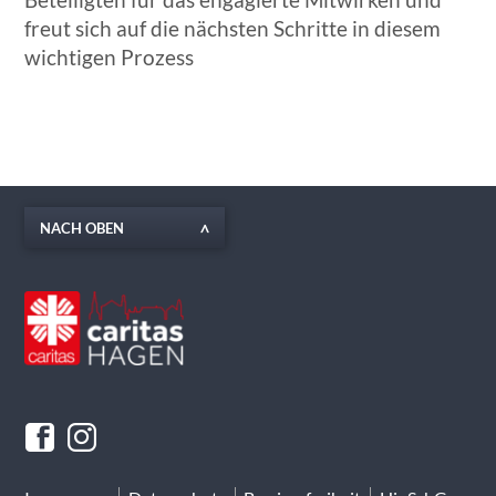
freut sich auf die nächsten Schritte in diesem
wichtigen Prozess
NACH OBEN