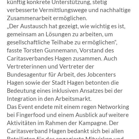
künftig konkrete Unterstützung, stetig
verbesserte Vermittlungswege und nachhaltige
Zusammenarbeit ermöglichen.
„Der Austausch hat gezeigt, wie wichtig es ist,
gemeinsam an Lösungen zu arbeiten, um
gesellschaftliche Teilhabe zu ermöglichen“,
fasste Torsten Gunnemann, Vorstand des
Caritasverbandes Hagen zusammen. Auch
Vertreterinnen und Vertreter der
Bundesagentur für Arbeit, des Jobcenters
Hagen sowie der Stadt Hagen betonten die
Bedeutung eines inklusiven Ansatzes bei der
Integration in den Arbeitsmarkt.
Das Event endete mit einem regen Networking
bei Fingerfood und einem Ausblick auf weitere
Aktivitäten im Rahmen der Kampagne. Der
Caritasverband Hagen bedankt sich bei allen
Beteiligten für das engagierte Mitwirken und