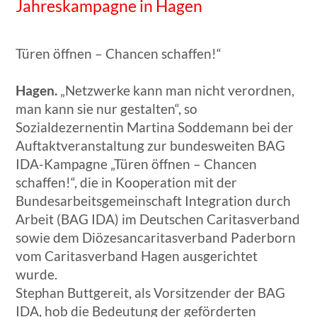
Jahreskampagne in Hagen
Türen öffnen – Chancen schaffen!“
Hagen.
„Netzwerke kann man nicht verordnen,
man kann sie nur gestalten“, so
Sozialdezernentin Martina Soddemann bei der
Auftaktveranstaltung zur bundesweiten BAG
IDA-Kampagne „Türen öffnen – Chancen
schaffen!“, die in Kooperation mit der
Bundesarbeitsgemeinschaft Integration durch
Arbeit (BAG IDA) im Deutschen Caritasverband
sowie dem Diözesancaritasverband Paderborn
vom Caritasverband Hagen ausgerichtet
wurde.
Stephan Buttgereit, als Vorsitzender der BAG
IDA, hob die Bedeutung der geförderten