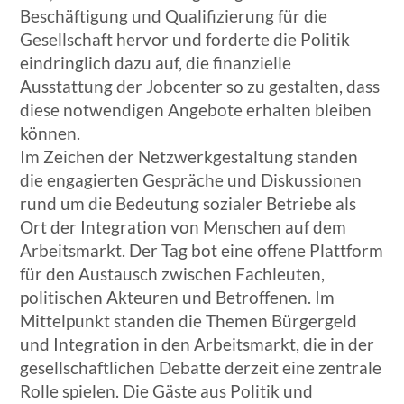
Beschäftigung und Qualifizierung für die
Gesellschaft hervor und forderte die Politik
eindringlich dazu auf, die finanzielle
Ausstattung der Jobcenter so zu gestalten, dass
diese notwendigen Angebote erhalten bleiben
können.
Im Zeichen der Netzwerkgestaltung standen
die engagierten Gespräche und Diskussionen
rund um die Bedeutung sozialer Betriebe als
Ort der Integration von Menschen auf dem
Arbeitsmarkt. Der Tag bot eine offene Plattform
für den Austausch zwischen Fachleuten,
politischen Akteuren und Betroffenen. Im
Mittelpunkt standen die Themen Bürgergeld
und Integration in den Arbeitsmarkt, die in der
gesellschaftlichen Debatte derzeit eine zentrale
Rolle spielen. Die Gäste aus Politik und