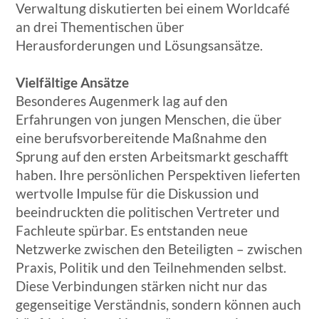
Verwaltung diskutierten bei einem Worldcafé
an drei Thementischen über
Herausforderungen und Lösungsansätze.
Vielfältige Ansätze
Besonderes Augenmerk lag auf den
Erfahrungen von jungen Menschen, die über
eine berufsvorbereitende Maßnahme den
Sprung auf den ersten Arbeitsmarkt geschafft
haben. Ihre persönlichen Perspektiven lieferten
wertvolle Impulse für die Diskussion und
beeindruckten die politischen Vertreter und
Fachleute spürbar. Es entstanden neue
Netzwerke zwischen den Beteiligten – zwischen
Praxis, Politik und den Teilnehmenden selbst.
Diese Verbindungen stärken nicht nur das
gegenseitige Verständnis, sondern können auch