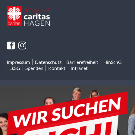
Impressum
Datenschutz
Barrierefreiheit
HinSchG
LkSG
Spenden
Kontakt
Intranet