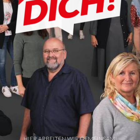
HIER ARBEITEN WIR GEMEINSAM!