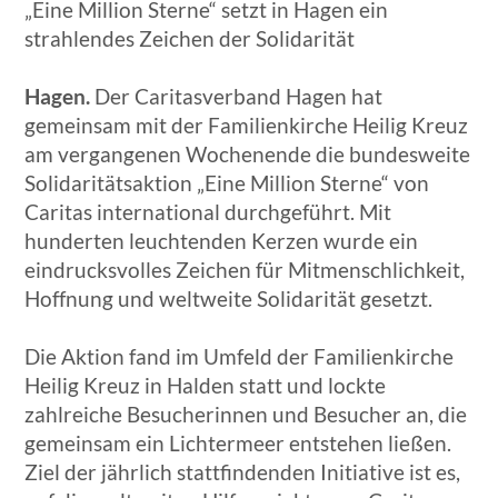
„Eine Million Sterne“ setzt in Hagen ein
strahlendes Zeichen der Solidarität
Hagen.
Der Caritasverband Hagen hat
gemeinsam mit der Familienkirche Heilig Kreuz
am vergangenen Wochenende die bundesweite
Solidaritätsaktion „Eine Million Sterne“ von
Caritas international durchgeführt. Mit
hunderten leuchtenden Kerzen wurde ein
eindrucksvolles Zeichen für Mitmenschlichkeit,
Hoffnung und weltweite Solidarität gesetzt.
Die Aktion fand im Umfeld der Familienkirche
Heilig Kreuz in Halden statt und lockte
zahlreiche Besucherinnen und Besucher an, die
gemeinsam ein Lichtermeer entstehen ließen.
Ziel der jährlich stattfindenden Initiative ist es,