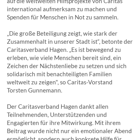
auf die weltweiten Hilfsprojekte von Caritas
international aufmerksam zu machen und
Spenden für Menschen in Not zu sammeln.
„Die große Beteiligung zeigt, wie stark der
Zusammenhalt in unserer Stadt ist“, betonte der
Caritasverband Hagen. „Es ist bewegend zu
erleben, wie viele Menschen bereit sind, ein
Zeichen der Nächstenliebe zu setzen und sich
solidarisch mit benachteiligten Familien
weltweit zu zeigen", so Caritas-Vorstand
Torsten Gunnemann.
Der Caritasverband Hagen dankt allen
Teilnehmenden, Unterstützenden und
Engagierten für ihre Mitwirkung. Mit ihrem
Beitrag wurde nicht nur ein emotionaler Abend
ermöglicht, sondern auch konkrete Hilfe für