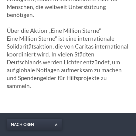
Menschen, die weltweit Unterstützung
benötigen.
Über die Aktion „Eine Million Sterne“
Eine Million Sterne“ ist eine internationale
Solidaritätsaktion, die von Caritas international
koordiniert wird. In vielen Städten
Deutschlands werden Lichter entzündet, um
auf globale Notlagen aufmerksam zu machen
und Spendengelder für Hilfsprojekte zu
sammeln.
NACH OBEN