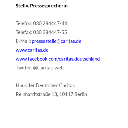
Stellv. Pressesprecherin
Telefon: 030 284447-44
Telefax: 030 284447-55
E-Mail:
pressestelle@caritas.de
www.caritas.de
www.facebook.com/caritas.deutschland
Twitter: @Caritas_web
Haus der Deutschen Caritas
Reinhardtstraße 13, 10117 Berlin