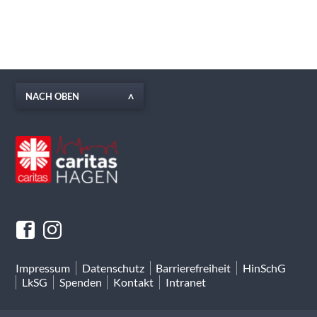
NACH OBEN
Impressum
Datenschutz
Barrierefreiheit
HinSchG
LkSG
Spenden
Kontakt
Intranet