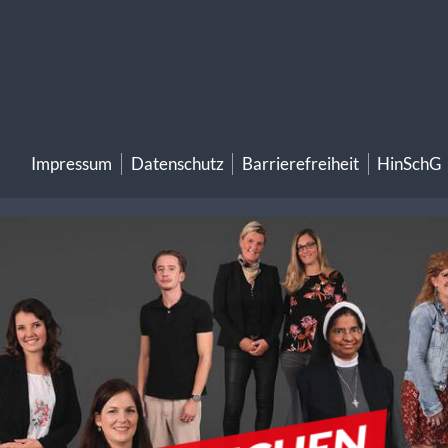
Impressum
Datenschutz
Barrierefreiheit
HinSchG