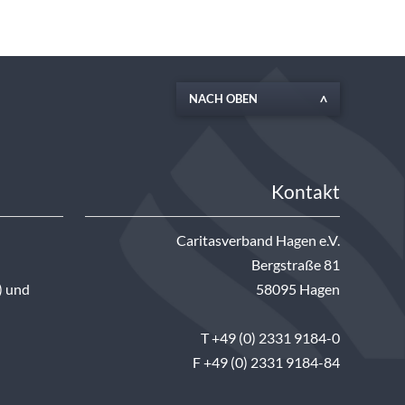
NACH OBEN
Kontakt
Caritasverband Hagen e.V.
Bergstraße 81
) und
58095 Hagen
T +49 (0) 2331 9184-0
F +49 (0) 2331 9184-84