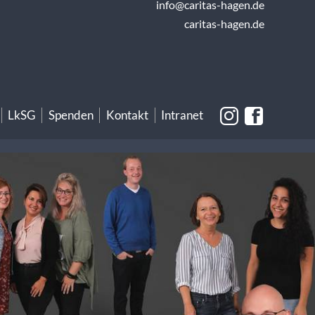
info@caritas-hagen.de
caritas-hagen.de
LkSG
Spenden
Kontakt
Intranet