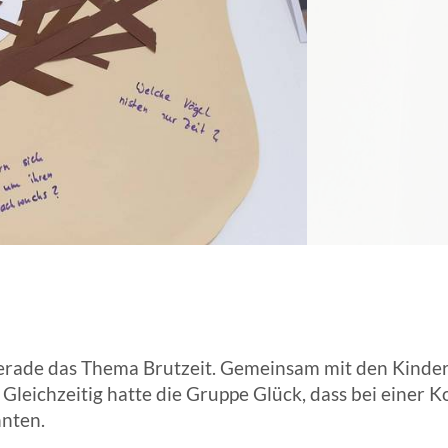
ANGESCHLOSSENE UNTERNEHM
 gerade das Thema Brutzeit. Gemeinsam mit den Kinde
Gleichzeitig hatte die Gruppe Glück, dass bei einer K
nten.