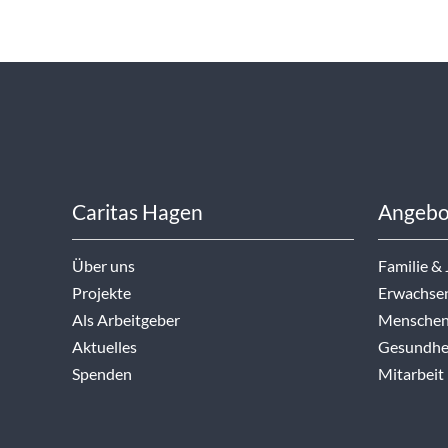
Caritas Hagen
Angebo
Über uns
Familie &
Projekte
Erwachse
Als Arbeitgeber
Menschen
Aktuelles
Gesundhei
Spenden
Mitarbeit