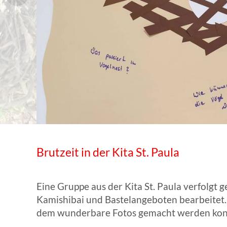
WISSENSWERTES IN ZAHLEN
Brutzeit in der Kita St. Paula
Eine Gruppe aus der Kita St. Paula verfolgt
Kamishibai und Bastelangeboten bearbeitet. 
dem wunderbare Fotos gemacht werden kon