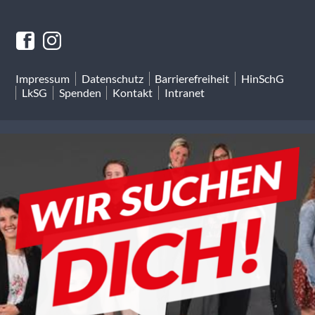
Impressum
Datenschutz
Barrierefreiheit
HinSchG
LkSG
Spenden
Kontakt
Intranet