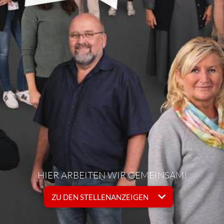
HIER ARBEITEN WIR GEMEINSAM!
ZU DEN STELLENANZEIGEN