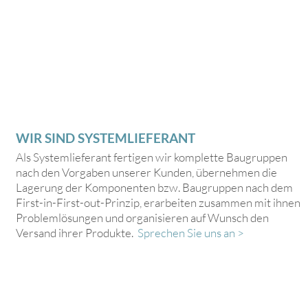
WIR SIND SYSTEMLIEFERANT
Als Systemlieferant fertigen wir komplette Baugruppen
nach den Vorgaben unserer Kunden, übernehmen die
Lagerung der Komponenten bzw. Baugruppen nach dem
First-in-First-out-Prinzip, erarbeiten zusammen mit ihnen
Problemlösungen und organisieren auf Wunsch den
Versand ihrer Produkte.
Sprechen Sie uns an >