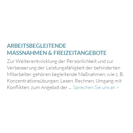
ARBEITSBEGLEITENDE
MASSNAHMEN & FREIZEITANGEBOTE
Zur Weiterentwicklung der Persönlichkeit und zur
Verbesserung der Leistungsfähigkeit der behinderten
Mitarbeiter gehören begleitende Maßnahmen, wie z. B.
Konzentrationsübungen, Lesen, Rechnen, Umgang mit
Konflikten, zum Angebot der ...
Sprechen Sie uns an >