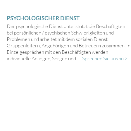
PSYCHOLOGISCHER DIENST
Der psychologische Dienst unterstützt die Beschäftigten
bei persönlichen / psychischen Schwierigkeiten und
Problemen und arbeitet mit dem sozialen Dienst,
Gruppenleitern, Angehörigen und Betreuern zusammen. In
Einzelgesprächen mit den Beschäftigten werden
individuelle Anliegen, Sorgen und ....
Sprechen Sie uns an >