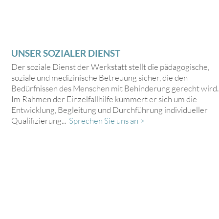
UNSER SOZIALER DIENST
Der soziale Dienst der Werkstatt stellt die pädagogische,
soziale und medizinische Betreuung sicher, die den
Bedürfnissen des Menschen mit Behinderung gerecht wird.
Im Rahmen der Einzelfallhilfe kümmert er sich um die
Entwicklung, Begleitung und Durchführung individueller
Qualifizierung...
Sprechen Sie uns an >