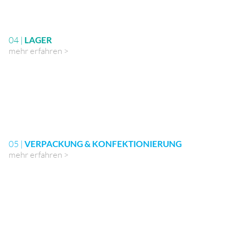
04 |
LAGER
mehr erfahren >
05 |
VERPACKUNG & KONFEKTIONIERUNG
mehr erfahren >