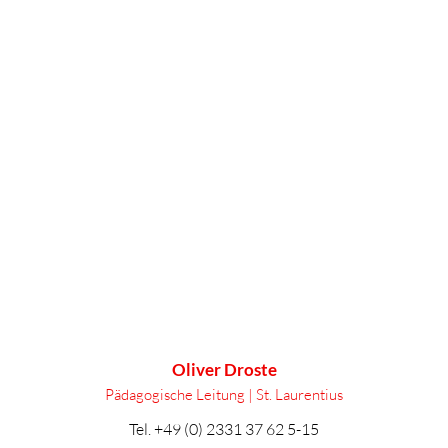
Oliver Droste
Pädagogische Leitung | St. Laurentius
Tel.
+49 (0) 2331 37 62 5-15