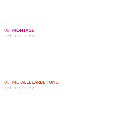
02 |
MONTAGE
mehr erfahren >
03 |
METALLBEARBEITUNG
mehr erfahren >