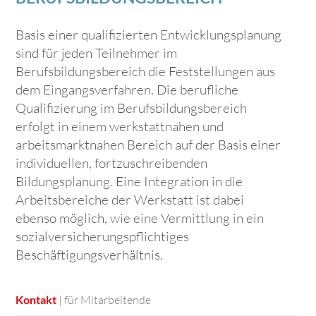
Basis einer qualifizierten Entwicklungsplanung
sind für jeden Teilnehmer im
Berufsbildungsbereich die Feststellungen aus
dem Eingangsverfahren. Die berufliche
Qualifizierung im Berufsbildungsbereich
erfolgt in einem werkstattnahen und
arbeitsmarktnahen Bereich auf der Basis einer
individuellen, fortzuschreibenden
Bildungsplanung. Eine Integration in die
Arbeitsbereiche der Werkstatt ist dabei
ebenso möglich, wie eine Vermittlung in ein
sozialversicherungspflichtiges
Beschäftigungsverhältnis.
| für Mitarbeitende
Kontakt