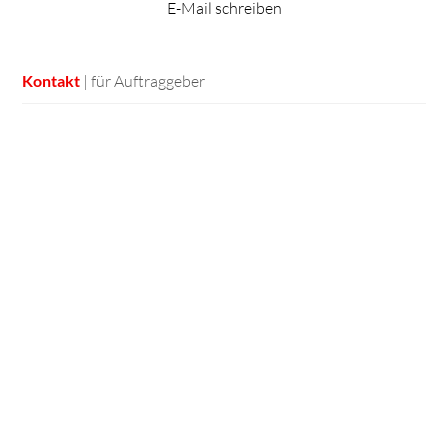
E-Mail schreiben
| für Auftraggeber
Kontakt