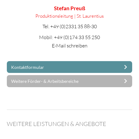
Stefan Preuß
Produktionsleitung | St. Laurentius
Tel.
+49 (0)2331 35 88-30
Mobil:
+49 (0)174 33 55 250
E-Mail schreiben
Kontaktformular
Weitere Förder- & Arbeitsbereiche
WEITERE LEISTUNGEN & ANGEBOTE