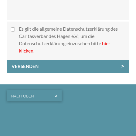
Es gilt die allgemeine Datenschutzerklärung des
Caritasverbandes Hagen e.V.; um die
Datenschutzerklärung einzusehen bitte
hier
klicken
.
VERSENDEN
NACH OBEN