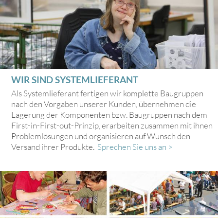
WIR SIND SYSTEMLIEFERANT
Als Systemlieferant fertigen wir komplette Baugruppen
nach den Vorgaben unserer Kunden, übernehmen die
Lagerung der Komponenten bzw. Baugruppen nach dem
First-in-First-out-Prinzip, erarbeiten zusammen mit ihnen
Problemlösungen und organisieren auf Wunsch den
Versand ihrer Produkte.
Sprechen Sie uns an >