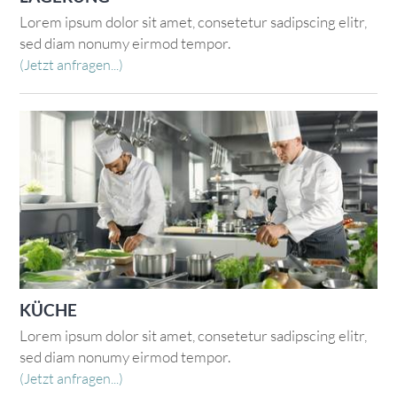
Lorem ipsum dolor sit amet, consetetur sadipscing elitr,
sed diam nonumy eirmod tempor.
(Jetzt anfragen...)
KÜCHE
Lorem ipsum dolor sit amet, consetetur sadipscing elitr,
sed diam nonumy eirmod tempor.
(Jetzt anfragen...)