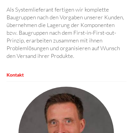
Als Systemlieferant fertigen wir komplette
Baugruppen nach den Vorgaben unserer Kunden,
übernehmen die Lagerung der Komponenten
bzw. Baugruppen nach dem First-in-First-out-
Prinzip, erarbeiten zusammen mit ihnen
Problemlösungen und organisieren auf Wunsch
den Versand ihrer Produkte.
Kontakt