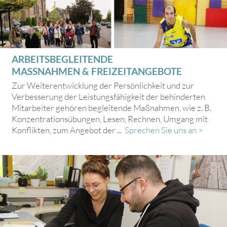
ARBEITSBEGLEITENDE
MASSNAHMEN & FREIZEITANGEBOTE
Zur Weiterentwicklung der Persönlichkeit und zur
Verbesserung der Leistungsfähigkeit der behinderten
Mitarbeiter gehören begleitende Maßnahmen, wie z. B.
Konzentrationsübungen, Lesen, Rechnen, Umgang mit
Konflikten, zum Angebot der ...
Sprechen Sie uns an >