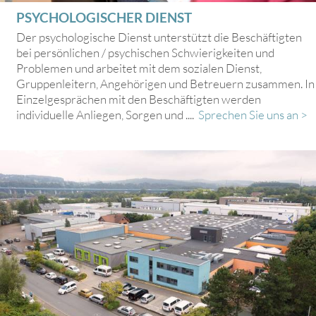
PSYCHOLOGISCHER DIENST
Der psychologische Dienst unterstützt die Beschäftigten
bei persönlichen / psychischen Schwierigkeiten und
Problemen und arbeitet mit dem sozialen Dienst,
Gruppenleitern, Angehörigen und Betreuern zusammen. In
Einzelgesprächen mit den Beschäftigten werden
individuelle Anliegen, Sorgen und ....
Sprechen Sie uns an >