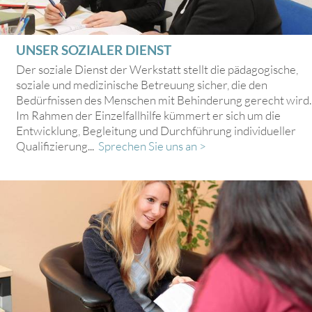
UNSER SOZIALER DIENST
Der soziale Dienst der Werkstatt stellt die pädagogische,
soziale und medizinische Betreuung sicher, die den
Bedürfnissen des Menschen mit Behinderung gerecht wird.
Im Rahmen der Einzelfallhilfe kümmert er sich um die
Entwicklung, Begleitung und Durchführung individueller
Qualifizierung...
Sprechen Sie uns an >