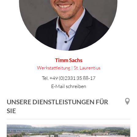
Timm Sachs
Werkstattleitung | St. Laurentius
Tel.
+49 (0)2331 35 88-17
E-Mail schreiben
UNSERE DIENSTLEISTUNGEN FÜR
SIE