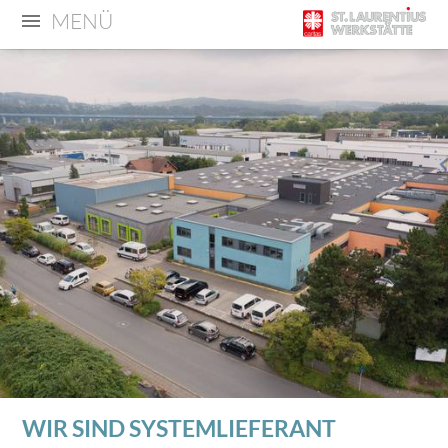
MENÜ
WIR SIND SYSTEMLIEFERANT