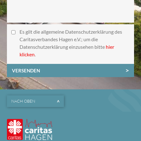
Es gilt die allgemeine Datenschutzerklärung des
Caritasverbandes Hagen e.V.; um die
Datenschutzerklärung einzusehen bitte
hier
klicken
.
VERSENDEN
NACH OBEN