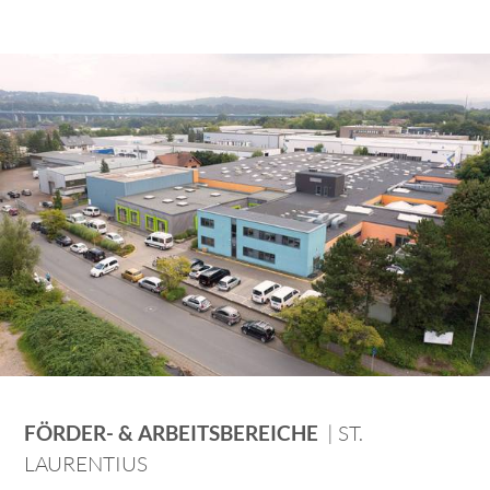
FÖRDER- & ARBEITSBEREICHE
| ST.
LAURENTIUS