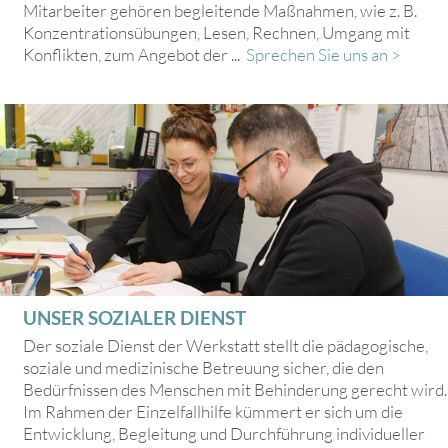
Mitarbeiter gehören begleitende Maßnahmen, wie z. B.
Konzentrationsübungen, Lesen, Rechnen, Umgang mit
Konflikten, zum Angebot der ...
Sprechen Sie uns an >
UNSER SOZIALER DIENST
Der soziale Dienst der Werkstatt stellt die pädagogische,
soziale und medizinische Betreuung sicher, die den
Bedürfnissen des Menschen mit Behinderung gerecht wird.
Im Rahmen der Einzelfallhilfe kümmert er sich um die
Entwicklung, Begleitung und Durchführung individueller