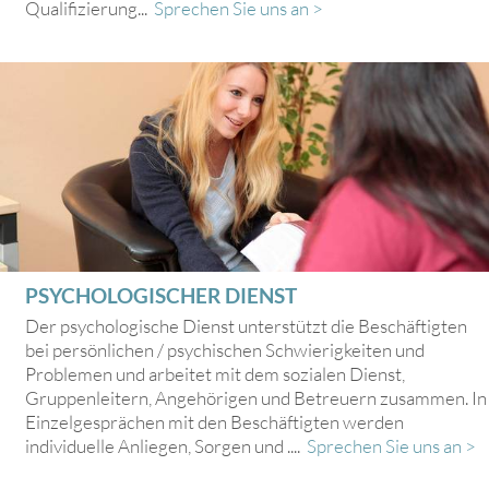
Qualifizierung...
Sprechen Sie uns an >
PSYCHOLOGISCHER DIENST
Der psychologische Dienst unterstützt die Beschäftigten
bei persönlichen / psychischen Schwierigkeiten und
Problemen und arbeitet mit dem sozialen Dienst,
Gruppenleitern, Angehörigen und Betreuern zusammen. In
Einzelgesprächen mit den Beschäftigten werden
individuelle Anliegen, Sorgen und ....
Sprechen Sie uns an >