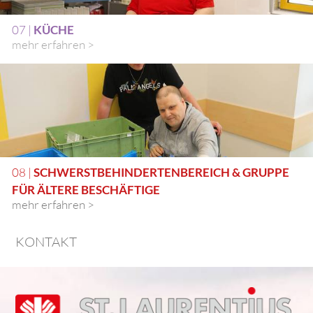
07 |
KÜCHE
mehr erfahren >
08 |
SCHWERSTBEHINDERTENBEREICH & GRUPPE
FÜR ÄLTERE BESCHÄFTIGE
mehr erfahren >
KONTAKT