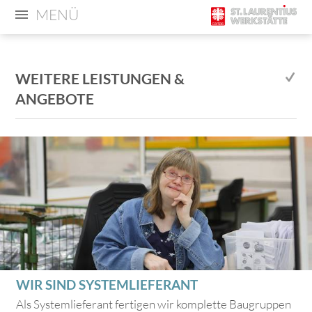
MENÜ
WEITERE LEISTUNGEN &
ANGEBOTE
WIR SIND SYSTEMLIEFERANT
Als Systemlieferant fertigen wir komplette Baugruppen