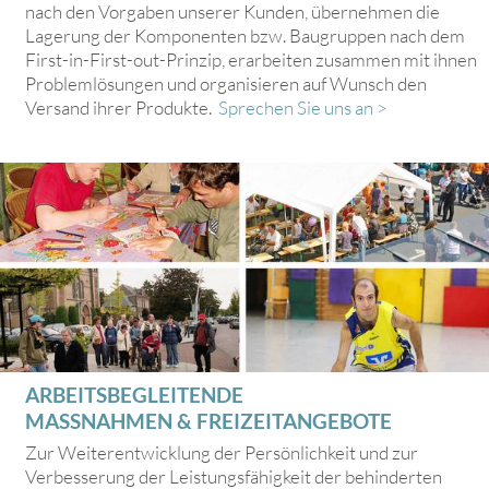
nach den Vorgaben unserer Kunden, übernehmen die
Lagerung der Komponenten bzw. Baugruppen nach dem
First-in-First-out-Prinzip, erarbeiten zusammen mit ihnen
Problemlösungen und organisieren auf Wunsch den
Versand ihrer Produkte.
Sprechen Sie uns an >
ARBEITSBEGLEITENDE
MASSNAHMEN & FREIZEITANGEBOTE
Zur Weiterentwicklung der Persönlichkeit und zur
Verbesserung der Leistungsfähigkeit der behinderten