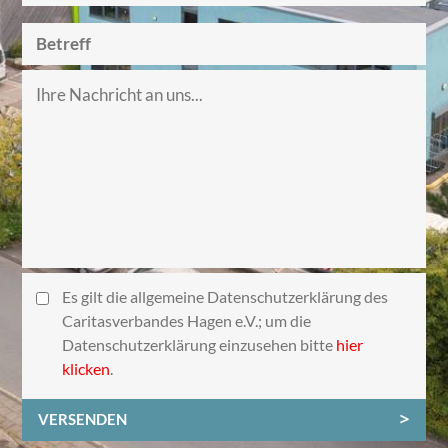
Es gilt die allgemeine Datenschutzerklärung des
Caritasverbandes Hagen e.V.; um die
Datenschutzerklärung einzusehen bitte
hier
klicken
.
VERSENDEN