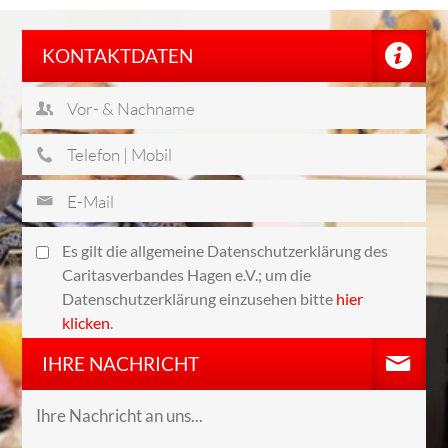
KONTAKTDATEN
Es gilt die allgemeine Datenschutzerklärung des
Caritasverbandes Hagen e.V.; um die
Datenschutzerklärung einzusehen bitte
hier
klicken
.
IHRE NACHRICHT