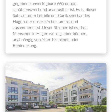
gegebene unverfügbare Würde, die
schützenswert und unantastbar ist. Es ist dieser
Satz aus dem Leitbild des Caritasverbandes
Hagen, der unsere Arbeit umfassend
zusammenfasst. Unser Streben ist es, dass
Menschen in Hagen würdig leben können,
unabhängig von Alter, Krankheit oder
Behinderung.