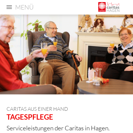
MENÜ
CARITAS AUS EINER HAND
TAGESPFLEGE
Serviceleistungen der Caritas in Hagen.