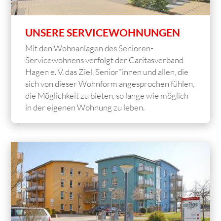
UNSERE SERVICEWOHNUNGEN
Mit den Wohnanlagen des Senioren-
Servicewohnens verfolgt der Caritasverband
Hagen e. V. das Ziel, Senior*innen und allen, die
sich von dieser Wohnform angesprochen fühlen,
die Möglichkeit zu bieten, so lange wie möglich
in der eigenen Wohnung zu leben.