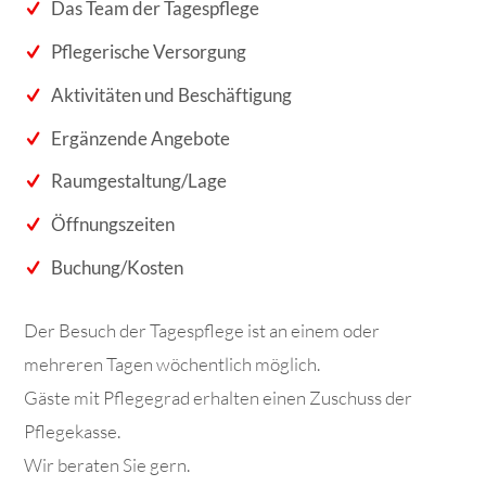
Das Team der Tagespflege
Pflegerische Versorgung
Aktivitäten und Beschäftigung
Ergänzende Angebote
Raumgestaltung/Lage
Öffnungszeiten
Buchung/Kosten
Der Besuch der Tagespflege ist an einem oder
mehreren Tagen wöchentlich möglich.
Gäste mit Pflegegrad erhalten einen Zuschuss der
Pflegekasse.
Wir beraten Sie gern.