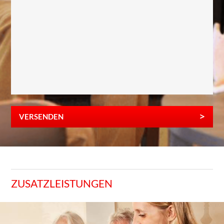
VERSENDEN
ZUSATZLEISTUNGEN