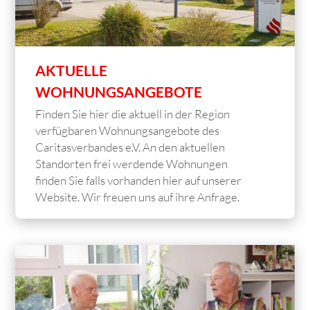
AKTUELLE
WOHNUNGSANGEBOTE
Finden Sie hier die aktuell in der Region
verfügbaren Wohnungsangebote des
Caritasverbandes e.V. An den aktuellen
Standorten frei werdende Wohnungen
finden Sie falls vorhanden hier auf unserer
Website. Wir freuen uns auf ihre Anfrage.