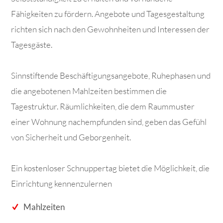
Fähigkeiten zu fördern. Angebote und Tagesgestaltung
richten sich nach den Gewohnheiten und Interessen der
Tagesgäste.
Sinnstiftende Beschäftigungsangebote, Ruhephasen und
die angebotenen Mahlzeiten bestimmen die
Tagestruktur. Räumlichkeiten, die dem Raummuster
einer Wohnung nachempfunden sind, geben das Gefühl
von Sicherheit und Geborgenheit.
Ein kostenloser Schnuppertag bietet die Möglichkeit, die
Einrichtung kennenzulernen
Mahlzeiten