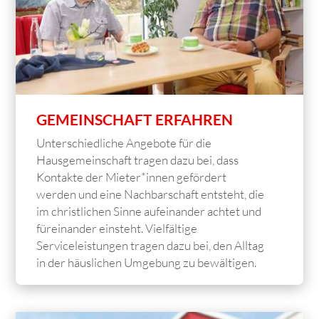
GEMEINSCHAFT ERFAHREN
Unterschiedliche Angebote für die
Hausgemeinschaft tragen dazu bei, dass
Kontakte der Mieter*innen gefördert
werden und eine Nachbarschaft entsteht, die
im christlichen Sinne aufeinander achtet und
füreinander einsteht. Vielfältige
Serviceleistungen tragen dazu bei, den Alltag
in der häuslichen Umgebung zu bewältigen.