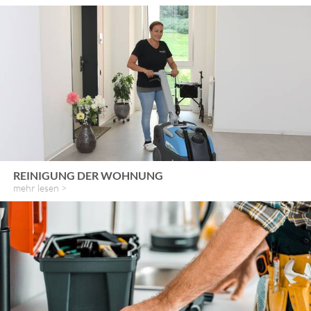
REINIGUNG DER WOHNUNG
mehr lesen >