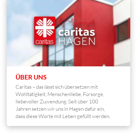
ÜBER UNS
Caritas – das lässt sich übersetzen mit
Wohltätigkeit, Menschenliebe, Fürsorge,
liebevoller Zuwendung. Seit über 100
Jahren setzen wir uns in Hagen dafür ein,
dass diese Worte mit Leben gefüllt werden.