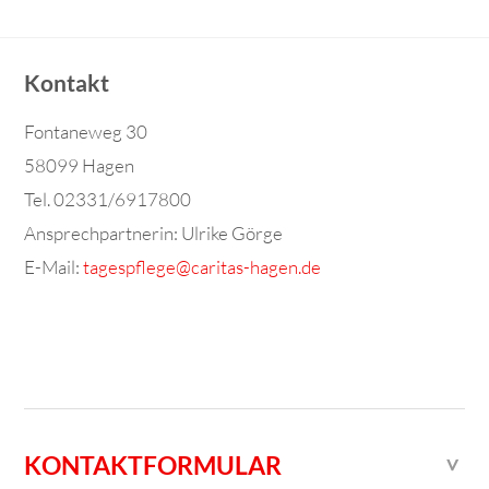
Kontakt
Fontaneweg 30
58099 Hagen
Tel. 02331/6917800
Ansprechpartnerin: Ulrike Görge
E-Mail:
tagespflege@caritas-hagen.de
KONTAKTFORMULAR