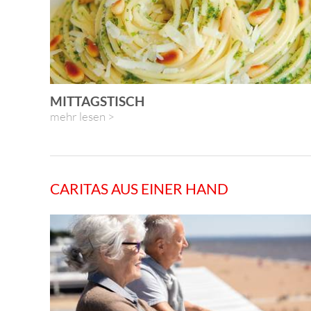
MITTAGSTISCH
mehr lesen >
CARITAS AUS EINER HAND