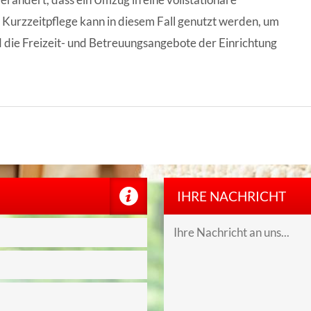
r Kurzzeitpflege kann in diesem Fall genutzt werden, um
die Freizeit- und Betreuungsangebote der Einrichtung
IHRE NACHRICHT