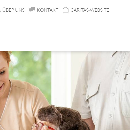
ÜBER UNS
KONTAKT
CARITAS-WEBSITE