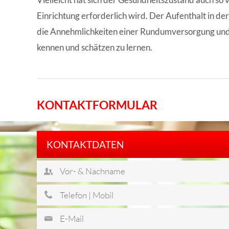
Einrichtung erforderlich wird. Der Aufenthalt in de
die Annehmlichkeiten einer Rundumversorgung und 
kennen und schätzen zu lernen.
KONTAKTFORMULAR
KONTAKTDATEN