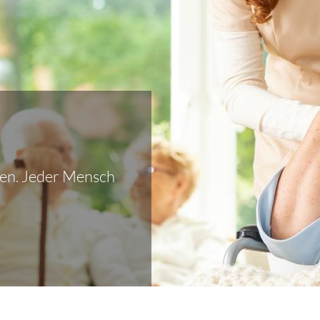
gen. Jeder Mensch